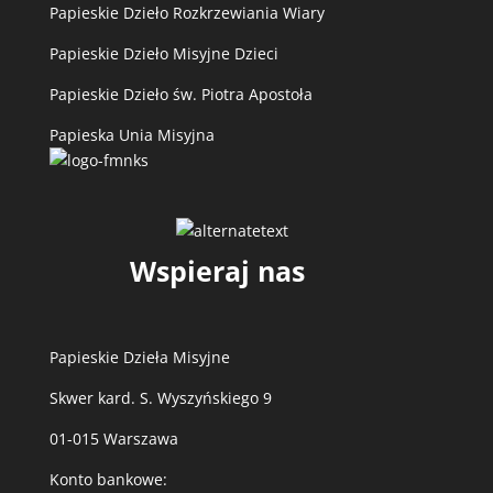
Papieskie Dzieło Rozkrzewiania Wiary
Papieskie Dzieło Misyjne Dzieci
Papieskie Dzieło św. Piotra Apostoła
Papieska Unia Misyjna
Wspieraj nas
Papieskie Dzieła Misyjne
Skwer kard. S. Wyszyńskiego 9
01-015 Warszawa
Konto bankowe: