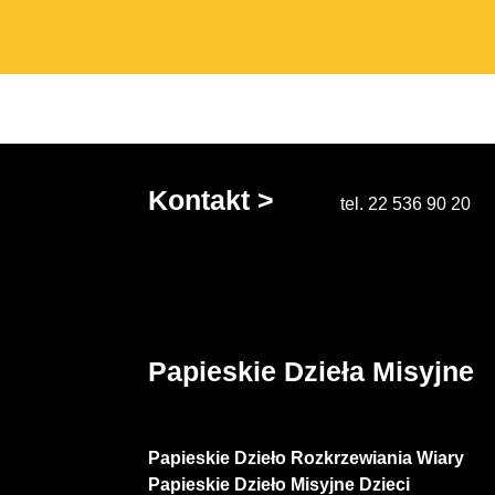
Kontakt >
tel. 22 536 90 20
Papieskie Dzieła Misyjne
Papieskie Dzieło Rozkrzewiania Wiary
Papieskie Dzieło Misyjne Dzieci